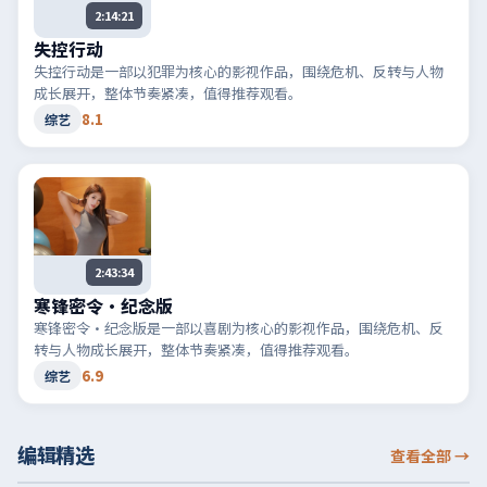
2:14:21
失控行动
失控行动是一部以犯罪为核心的影视作品，围绕危机、反转与人物
成长展开，整体节奏紧凑，值得推荐观看。
8.1
综艺
2:43:34
寒锋密令·纪念版
寒锋密令·纪念版是一部以喜剧为核心的影视作品，围绕危机、反
转与人物成长展开，整体节奏紧凑，值得推荐观看。
6.9
综艺
编辑精选
查看全部
→