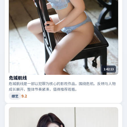
1:42:13
危城航线
危城航线是一部以犯罪为核心的影视作品，围绕危机、反转与人物
成长展开，整体节奏紧凑，值得推荐观看。
9.2
综艺