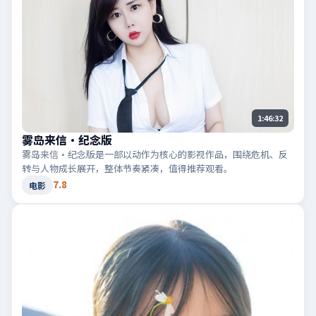
1:46:32
雾岛来信·纪念版
雾岛来信·纪念版是一部以动作为核心的影视作品，围绕危机、反
转与人物成长展开，整体节奏紧凑，值得推荐观看。
7.8
电影