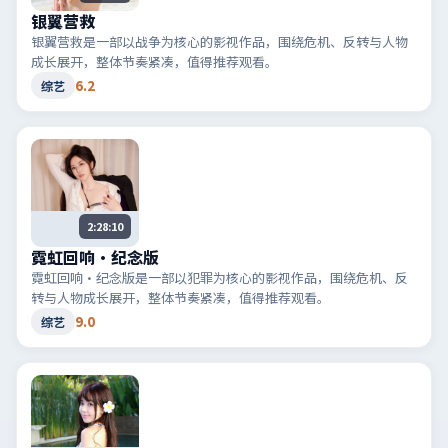
银翼营救
银翼营救是一部以战争为核心的影视作品，围绕危机、反转与人物
成长展开，整体节奏紧凑，值得推荐观看。
6.2
综艺
2:28:10
霓虹回响·纪念版
霓虹回响·纪念版是一部以犯罪为核心的影视作品，围绕危机、反
转与人物成长展开，整体节奏紧凑，值得推荐观看。
9.0
综艺