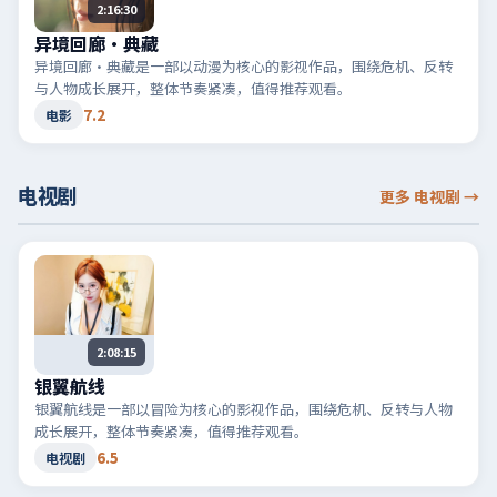
2:16:30
异境回廊·典藏
异境回廊·典藏是一部以动漫为核心的影视作品，围绕危机、反转
与人物成长展开，整体节奏紧凑，值得推荐观看。
7.2
电影
电视剧
更多 电视剧
→
2:08:15
银翼航线
银翼航线是一部以冒险为核心的影视作品，围绕危机、反转与人物
成长展开，整体节奏紧凑，值得推荐观看。
6.5
电视剧