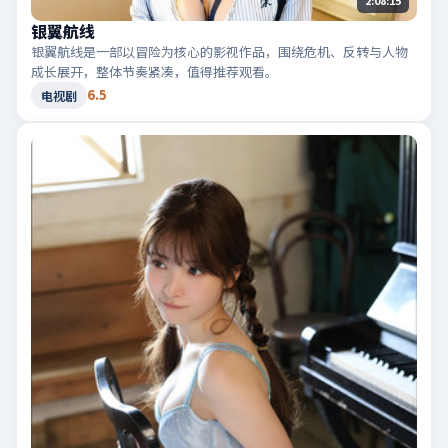
银翼航线
银翼航线是一部以冒险为核心的影视作品，围绕危机、反转与人物
成长展开，整体节奏紧凑，值得推荐观看。
6.5
电视剧