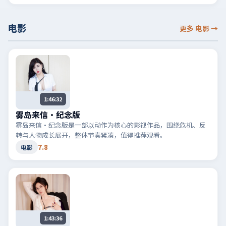
电影
更多 电影
→
1:46:32
雾岛来信·纪念版
雾岛来信·纪念版是一部以动作为核心的影视作品，围绕危机、反
转与人物成长展开，整体节奏紧凑，值得推荐观看。
7.8
电影
1:43:36