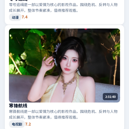
零号追缉是一部以爱情为核心的影视作品，围绕危机、反转与人物
成长展开，整体节奏紧凑，值得推荐观看。
7.4
动漫
2:31:40
寒锋航线
寒锋航线是一部以爱情为核心的影视作品，围绕危机、反转与人物
成长展开，整体节奏紧凑，值得推荐观看。
7.2
电视剧