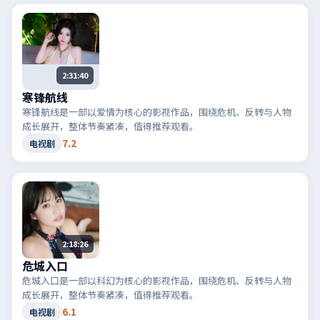
2:31:40
寒锋航线
寒锋航线是一部以爱情为核心的影视作品，围绕危机、反转与人物
成长展开，整体节奏紧凑，值得推荐观看。
7.2
电视剧
2:18:26
危城入口
危城入口是一部以科幻为核心的影视作品，围绕危机、反转与人物
成长展开，整体节奏紧凑，值得推荐观看。
6.1
电视剧