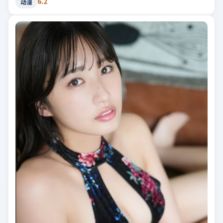
6.2
动漫